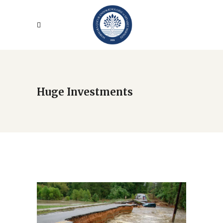
Huge Investments