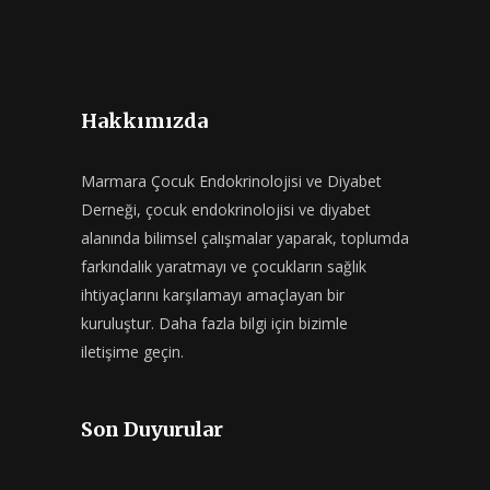
Hakkımızda
Marmara Çocuk Endokrinolojisi ve Diyabet
Derneği, çocuk endokrinolojisi ve diyabet
alanında bilimsel çalışmalar yaparak, toplumda
farkındalık yaratmayı ve çocukların sağlık
ihtiyaçlarını karşılamayı amaçlayan bir
kuruluştur. Daha fazla bilgi için bizimle
iletişime geçin.
Son Duyurular