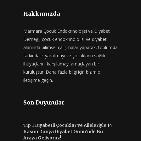
Hakkımızda
Marmara Çocuk Endokrinolojisi ve Diyabet
Derneği, çocuk endokrinolojisi ve diyabet
alanında bilimsel çalışmalar yaparak, toplumda
farkındalık yaratmayı ve çocukların sağlık
ihtiyaçlarını karşılamayı amaçlayan bir
kuruluştur. Daha fazla bilgi için bizimle
iletişime geçin.
Son Duyurular
Tip 1 Diyabetli Çocuklar ve Aileleriyle 14
Kasım Dünya Diyabet Günü’nde Bir
Araya Geliyoruz!