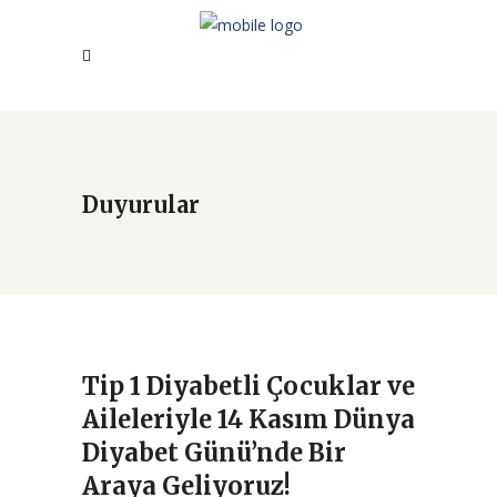
Duyurular
Tip 1 Diyabetli Çocuklar ve
Aileleriyle 14 Kasım Dünya
Diyabet Günü’nde Bir
Araya Geliyoruz!