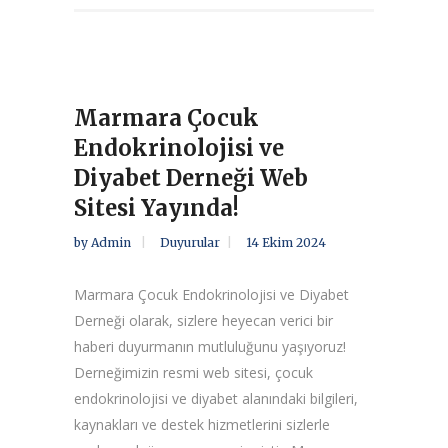
Marmara Çocuk
Endokrinolojisi ve
Diyabet Derneği Web
Sitesi Yayında!
by
Admin
Duyurular
14 Ekim 2024
Marmara Çocuk Endokrinolojisi ve Diyabet
Derneği olarak, sizlere heyecan verici bir
haberi duyurmanın mutluluğunu yaşıyoruz!
Derneğimizin resmi web sitesi, çocuk
endokrinolojisi ve diyabet alanındaki bilgileri,
kaynakları ve destek hizmetlerini sizlerle