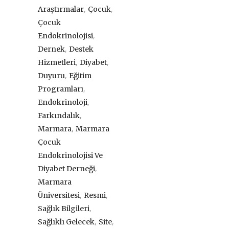
,
,
Araştırmalar
Çocuk
Çocuk
,
Endokrinolojisi
,
Dernek
Destek
,
,
Hizmetleri
Diyabet
,
Duyuru
Eğitim
,
Programları
,
Endokrinoloji
,
Farkındalık
,
Marmara
Marmara
Çocuk
Endokrinolojisi Ve
,
Diyabet Derneği
Marmara
,
,
Üniversitesi
Resmi
,
Sağlık Bilgileri
,
,
Sağlıklı Gelecek
Site