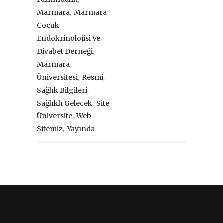
,
Marmara
Marmara
Çocuk
Endokrinolojisi Ve
,
Diyabet Derneği
Marmara
,
,
Üniversitesi
Resmi
,
Sağlık Bilgileri
,
,
Sağlıklı Gelecek
Site
,
Üniversite
Web
,
Sitemiz
Yayında