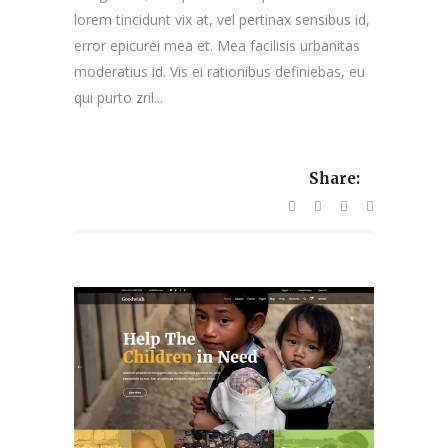
lorem tincidunt vix at, vel pertinax sensibus id,
error epicurei mea et. Mea facilisis urbanitas
moderatius id. Vis ei rationibus definiebas, eu
qui purto zril...
Share: