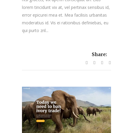
lorem tincidunt vix at, vel pertinax sensibus id,
error epicurei mea et. Mea facilisis urbanitas
moderatius id. Vis ei rationibus definiebas, eu
qui purto zril...
Share: