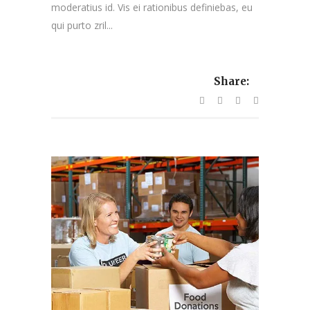
moderatius id. Vis ei rationibus definiebas, eu
qui purto zril...
Share: