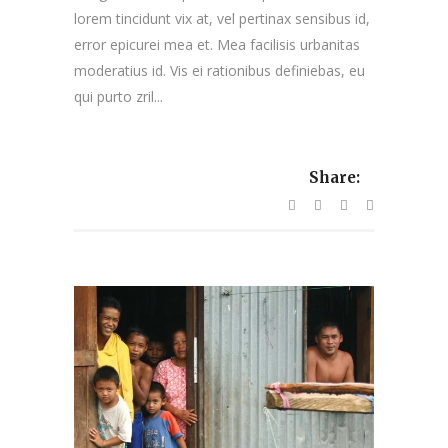
lorem tincidunt vix at, vel pertinax sensibus id,
error epicurei mea et. Mea facilisis urbanitas
moderatius id. Vis ei rationibus definiebas, eu
qui purto zril...
Share: