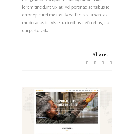
lorem tincidunt vix at, vel pertinax sensibus id,
error epicurei mea et. Mea facilisis urbanitas
moderatius id. Vis ei rationibus definiebas, eu
qui purto zril...
Share: