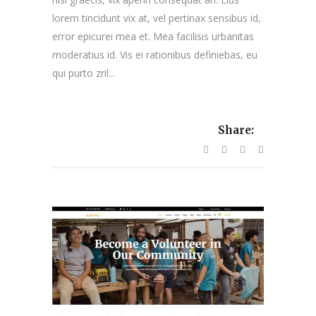
lorem tincidunt vix at, vel pertinax sensibus id,
error epicurei mea et. Mea facilisis urbanitas
moderatius id. Vis ei rationibus definiebas, eu
qui purto zril...
Share: