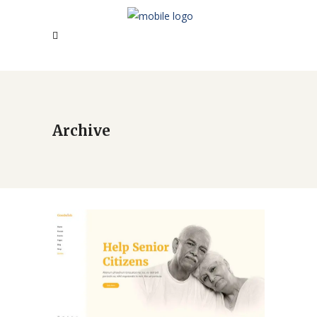
Archive