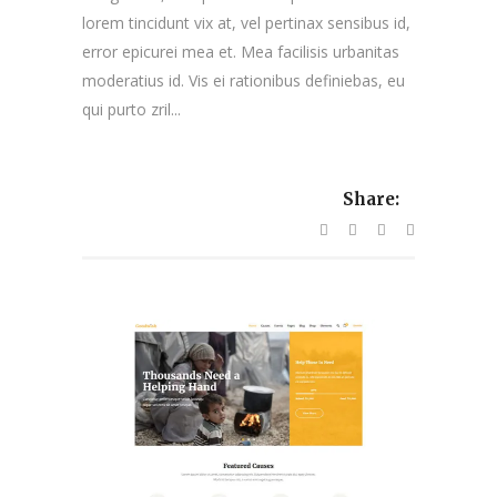
lorem tincidunt vix at, vel pertinax sensibus id,
error epicurei mea et. Mea facilisis urbanitas
moderatius id. Vis ei rationibus definiebas, eu
qui purto zril...
Share: